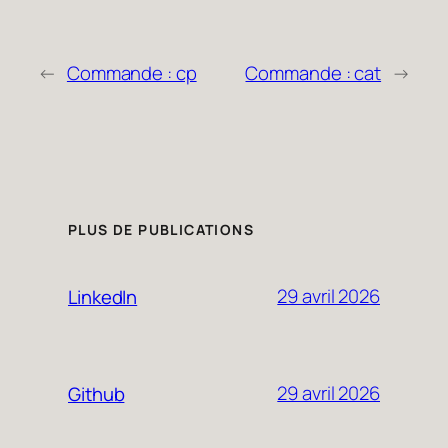
←
Commande : cp
Commande : cat
→
PLUS DE PUBLICATIONS
29 avril 2026
LinkedIn
29 avril 2026
Github