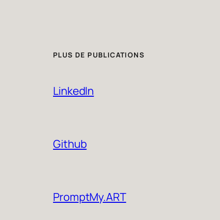
PLUS DE PUBLICATIONS
LinkedIn
Github
PromptMy.ART