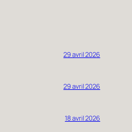
29 avril 2026
29 avril 2026
18 avril 2026