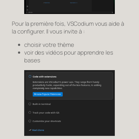
Pour la première fois, VSCodium vous aide à
la configurer. Il vous invite à :
choisir votre thème
voir des vidéos pour apprendre les
bases