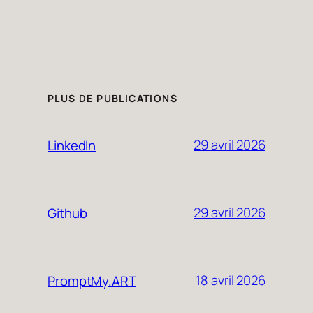
PLUS DE PUBLICATIONS
29 avril 2026
LinkedIn
29 avril 2026
Github
18 avril 2026
PromptMy.ART