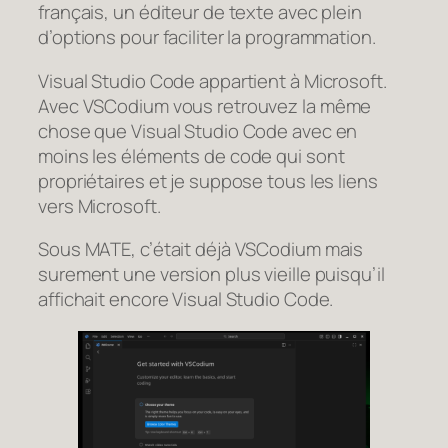
français, un éditeur de texte avec plein
d’options pour faciliter la programmation.
Visual Studio Code appartient à Microsoft.
Avec VSCodium vous retrouvez la même
chose que Visual Studio Code avec en
moins les éléments de code qui sont
propriétaires et je suppose tous les liens
vers Microsoft.
Sous MATE, c’était déjà VSCodium mais
surement une version plus vieille puisqu’il
affichait encore Visual Studio Code.