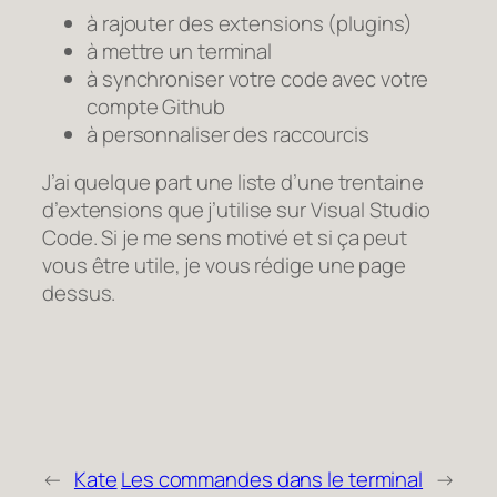
à rajouter des extensions (plugins)
à mettre un terminal
à synchroniser votre code avec votre
compte Github
à personnaliser des raccourcis
J’ai quelque part une liste d’une trentaine
d’extensions que j’utilise sur Visual Studio
Code. Si je me sens motivé et si ça peut
vous être utile, je vous rédige une page
dessus.
←
Kate
Les commandes dans le terminal
→