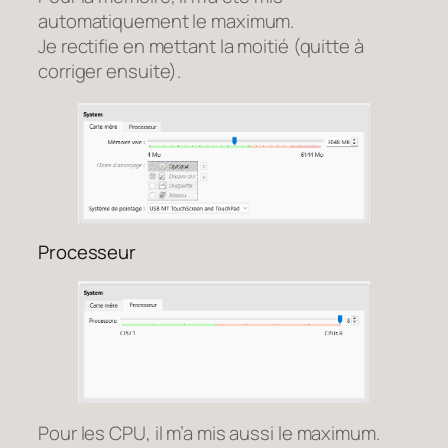
automatiquement le maximum.
Je rectifie en mettant la moitié (quitte à
corriger ensuite).
Processeur
Pour les CPU, il m’a mis aussi le maximum.