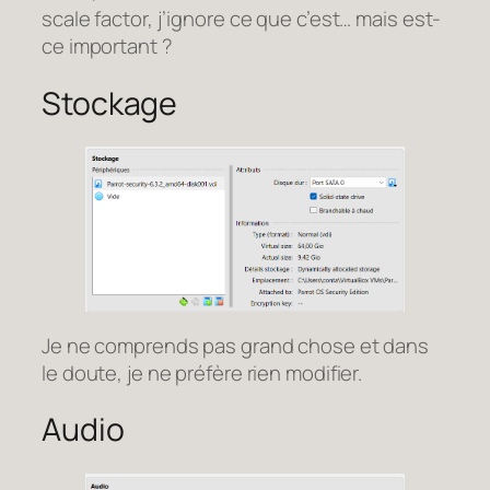
scale factor, j’ignore ce que c’est… mais est-
ce important ?
Stockage
Je ne comprends pas grand chose et dans
le doute, je ne préfère rien modifier.
Audio