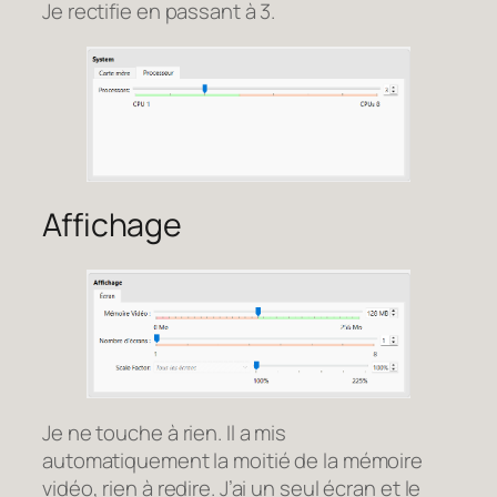
Je rectifie en passant à 3.
Affichage
Je ne touche à rien. Il a mis
automatiquement la moitié de la mémoire
vidéo, rien à redire. J’ai un seul écran et le