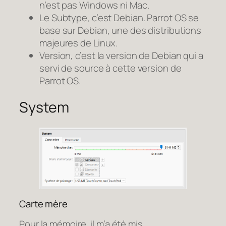
n’est pas Windows ni Mac.
Le Subtype, c’est Debian. Parrot OS se
base sur Debian, une des distributions
majeures de Linux.
Version, c’est la version de Debian qui a
servi de source à cette version de
Parrot OS.
System
Carte mère
Pour la mémoire, il m’a été mis