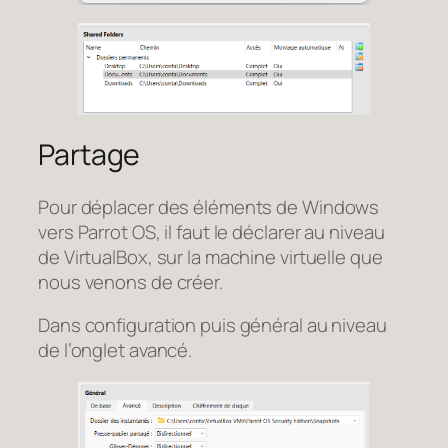
Partage
Pour déplacer des éléments de Windows
vers Parrot OS, il faut le déclarer au niveau
de VirtualBox, sur la machine virtuelle que
nous venons de créer.
Dans configuration puis général au niveau
de l’onglet avancé.