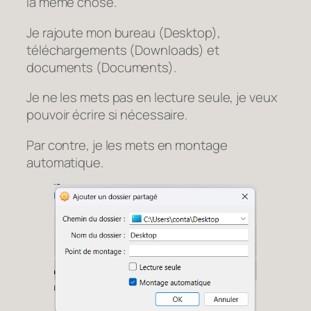
la même chose.
Je rajoute mon bureau (Desktop),
téléchargements (Downloads) et
documents (Documents).
Je ne les mets pas en lecture seule, je veux
pouvoir écrire si nécessaire.
Par contre, je les mets en montage
automatique.