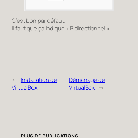
C’est bon par défaut.
Il faut que ça indique « Bidirectionnel »
←
Installation de
Démarrage de
VirtualBox
VirtualBox
→
PLUS DE PUBLICATIONS