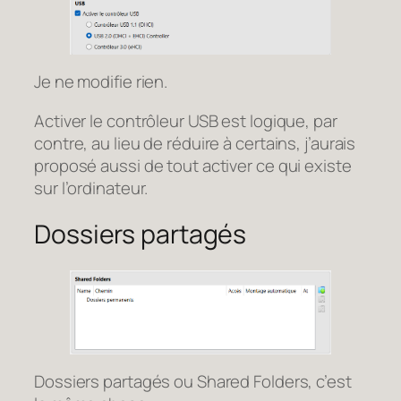
Je ne modifie rien.
Activer le contrôleur USB est logique, par
contre, au lieu de réduire à certains, j’aurais
proposé aussi de tout activer ce qui existe
sur l’ordinateur.
Dossiers partagés
Dossiers partagés ou Shared Folders, c’est