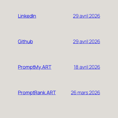
29 avril 2026
LinkedIn
29 avril 2026
Github
18 avril 2026
PromptMy.ART
26 mars 2026
PromptRank.ART