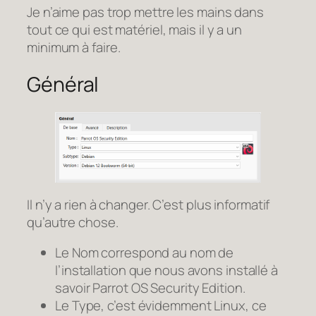
Je n’aime pas trop mettre les mains dans
tout ce qui est matériel, mais il y a un
minimum à faire.
Général
Il n’y a rien à changer. C’est plus informatif
qu’autre chose.
Le Nom correspond au nom de
l’installation que nous avons installé à
savoir Parrot OS Security Edition.
Le Type, c’est évidemment Linux, ce