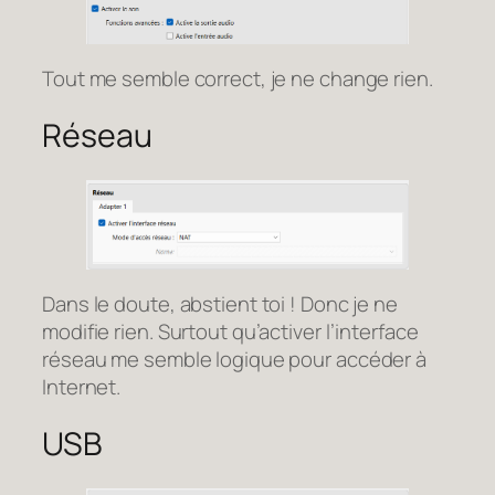
Tout me semble correct, je ne change rien.
Réseau
Dans le doute, abstient toi ! Donc je ne
modifie rien. Surtout qu’activer l’interface
réseau me semble logique pour accéder à
Internet.
USB