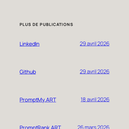
PLUS DE PUBLICATIONS
29 avril 2026
LinkedIn
29 avril 2026
Github
18 avril 2026
PromptMy.ART
26 mars 2026
PromptRank.ART